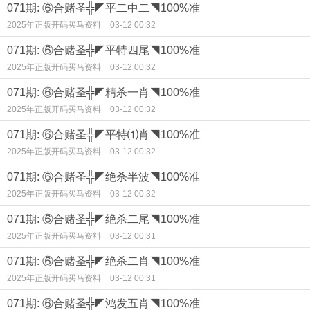
071期: ⑥合赌圣╬◤平二中二◥100%准
2025年正版开码买马资料
03-12 00:32
071期: ⑥合赌圣╬◤平特四尾◥100%准
2025年正版开码买马资料
03-12 00:32
071期: ⑥合赌圣╬◤精杀一肖◥100%准
2025年正版开码买马资料
03-12 00:32
071期: ⑥合赌圣╬◤平特⑴肖◥100%准
2025年正版开码买马资料
03-12 00:32
071期: ⑥合赌圣╬◤绝杀半波◥100%准
2025年正版开码买马资料
03-12 00:32
071期: ⑥合赌圣╬◤绝杀二尾◥100%准
2025年正版开码买马资料
03-12 00:31
071期: ⑥合赌圣╬◤绝杀二肖◥100%准
2025年正版开码买马资料
03-12 00:31
071期: ⑥合赌圣╬◤鸿发五肖◥100%准