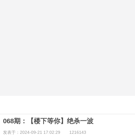
068期：【楼下等你】绝杀一波
发表于：2024-09-21 17:02:29
1216143