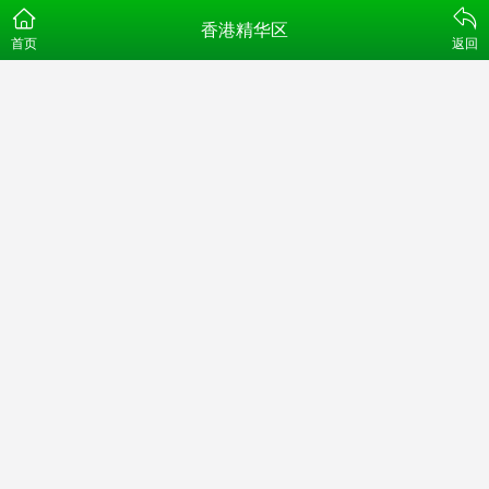
香港精华区
首页
返回