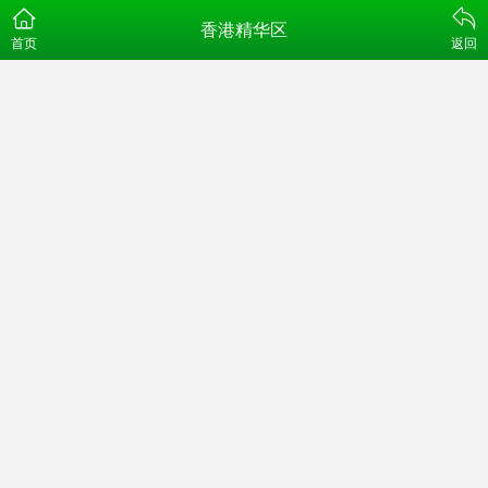
香港精华区
首页
返回