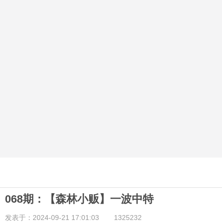
068期：【森林小贩】一波中特
发表于：2024-09-21 17:01:03
1325232