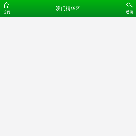
澳门精华区
首页
返回