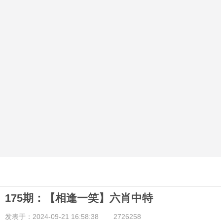
175期：【相逢一笑】六肖中特
发表于：2024-09-21 16:58:38
2726258